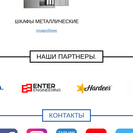
ШКАФЫ МЕТАЛЛИЧЕСКИЕ
подробнее
НАШИ ПАРТНЕРЫ.
КОНТАКТЫ