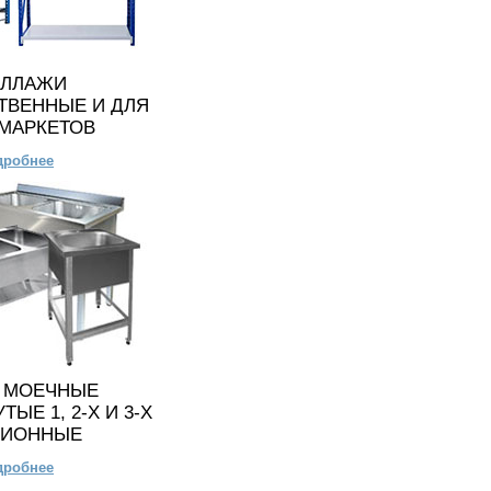
ЕЛЛАЖИ
ТВЕННЫЕ И ДЛЯ
МАРКЕТОВ
дробнее
 МОЕЧНЫЕ
ЫЕ 1, 2-Х И 3-Х
ЦИОННЫЕ
дробнее