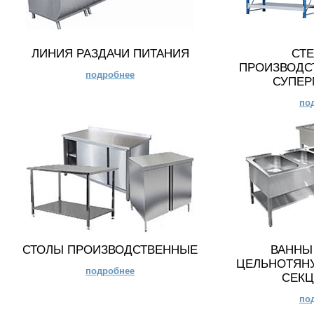
ЛИНИЯ РАЗДАЧИ ПИТАНИЯ
СТ
ПРОИЗВОДС
подробнее
СУПЕР
по
СТОЛЫ ПРОИЗВОДСТВЕННЫЕ
ВАННЫ
ЦЕЛЬНОТЯНУТ
подробнее
СЕК
по