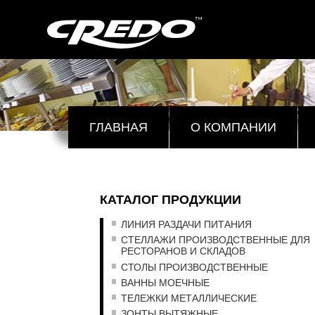
ГЛАВНАЯ
О КОМПАНИИ
КАТАЛОГ ПРОДУКЦИИ
ЛИНИЯ РАЗДАЧИ ПИТАНИЯ
СТЕЛЛАЖИ ПРОИЗВОДСТВЕННЫЕ ДЛЯ
РЕСТОРАНОВ И СКЛАДОВ
СТОЛЫ ПРОИЗВОДСТВЕННЫЕ
ВАННЫ МОЕЧНЫЕ
ТЕЛЕЖКИ МЕТАЛЛИЧЕСКИЕ
ЗОНТЫ ВЫТЯЖНЫЕ