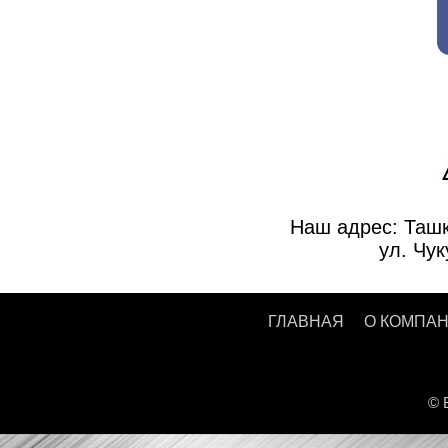
Наш адрес: Ташк
ул. Чук
ГЛАВНАЯ
О КОМПА
© 