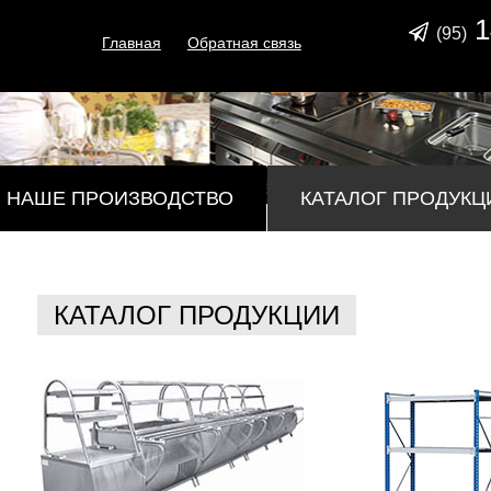
1
(95)
Главная
Обратная связь
НАШЕ ПРОИЗВОДСТВО
КАТАЛОГ ПРОДУКЦ
КАТАЛОГ ПРОДУКЦИИ