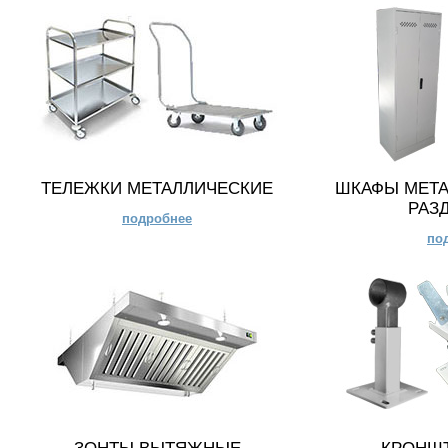
ТЕЛЕЖКИ МЕТАЛЛИЧЕСКИЕ
ШКАФЫ МЕТА
РАЗ
подробнее
по