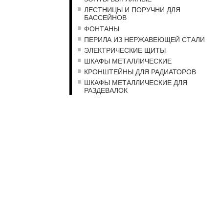
ЛЕСТНИЦЫ И ПОРУЧНИ ДЛЯ
БАССЕЙНОВ
ФОНТАНЫ
ПЕРИЛА ИЗ НЕРЖАВЕЮЩЕЙ СТАЛИ
ЭЛЕКТРИЧЕСКИЕ ЩИТЫ
ШКАФЫ МЕТАЛЛИЧЕСКИЕ
КРОНШТЕЙНЫ ДЛЯ РАДИАТОРОВ
ШКАФЫ МЕТАЛЛИЧЕСКИЕ ДЛЯ
РАЗДЕВАЛОК