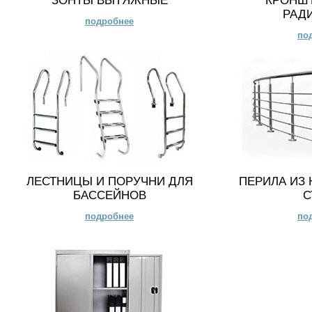
ЗОНТЫ ВЫТЯЖНЫЕ
КРОНШ
РАД
подробнее
по
ЛЕСТНИЦЫ И ПОРУЧНИ ДЛЯ
ПЕРИЛА ИЗ
БАССЕЙНОВ
С
подробнее
по