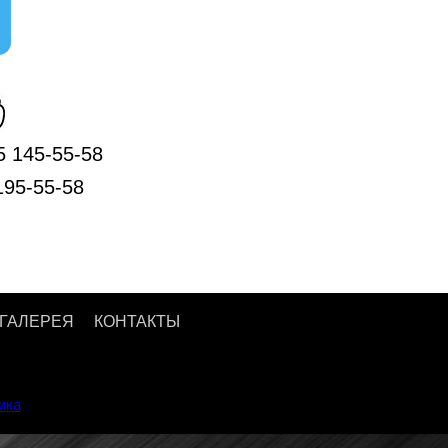
5 145-55-58
195-55-58
ГАЛЕРЕЯ
КОНТАКТЫ