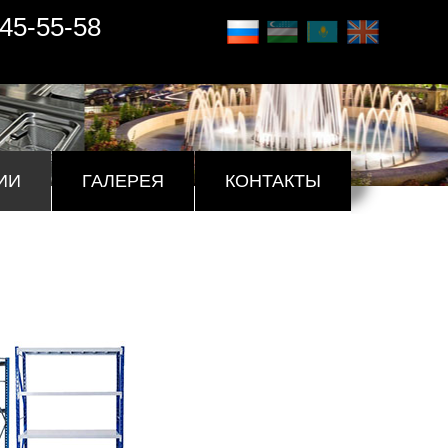
45-55-58
ИИ
ГАЛЕРЕЯ
КОНТАКТЫ