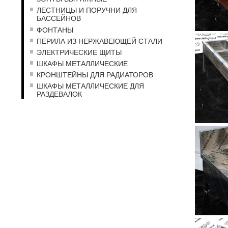
ЛЕСТНИЦЫ И ПОРУЧНИ ДЛЯ
БАССЕЙНОВ
ФОНТАНЫ
ПЕРИЛА ИЗ НЕРЖАВЕЮЩЕЙ СТАЛИ
ЭЛЕКТРИЧЕСКИЕ ЩИТЫ
ШКАФЫ МЕТАЛЛИЧЕСКИЕ
КРОНШТЕЙНЫ ДЛЯ РАДИАТОРОВ
ШКАФЫ МЕТАЛЛИЧЕСКИЕ ДЛЯ
РАЗДЕВАЛОК