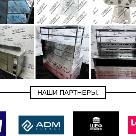
НАШИ ПАРТНЕРЫ.