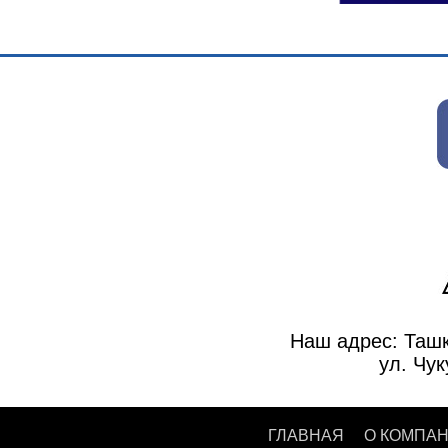
Наш адрес: Ташк
ул. Чук
ГЛАВНАЯ
О КОМПА