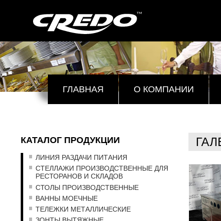
ГЛАВНАЯ
О КОМПАНИИ
КАТАЛОГ ПРОДУКЦИИ
ГАЛ
ЛИНИЯ РАЗДАЧИ ПИТАНИЯ
СТЕЛЛАЖИ ПРОИЗВОДСТВЕННЫЕ ДЛЯ
РЕСТОРАНОВ И СКЛАДОВ
СТОЛЫ ПРОИЗВОДСТВЕННЫЕ
ВАННЫ МОЕЧНЫЕ
ТЕЛЕЖКИ МЕТАЛЛИЧЕСКИЕ
ЗОНТЫ ВЫТЯЖНЫЕ