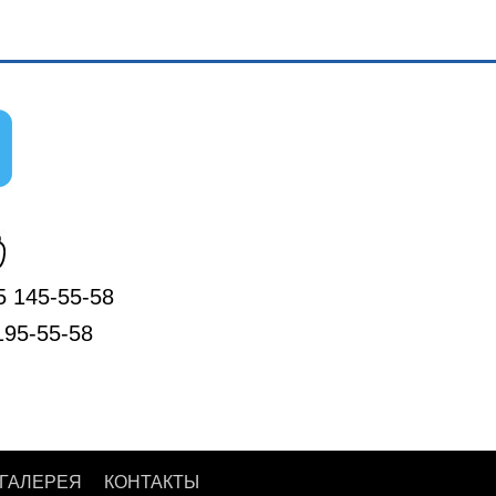
5 145-55-58
195-55-58
ГАЛЕРЕЯ
КОНТАКТЫ