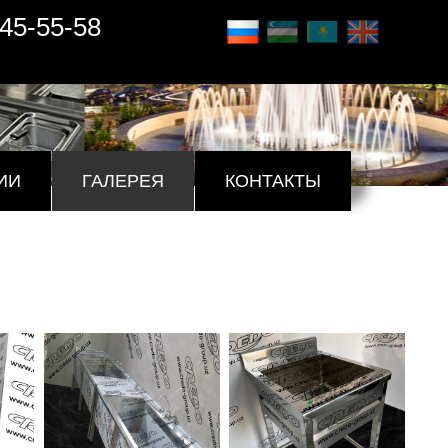
45-55-58
ИИ
ГАЛЕРЕЯ
КОНТАКТЫ