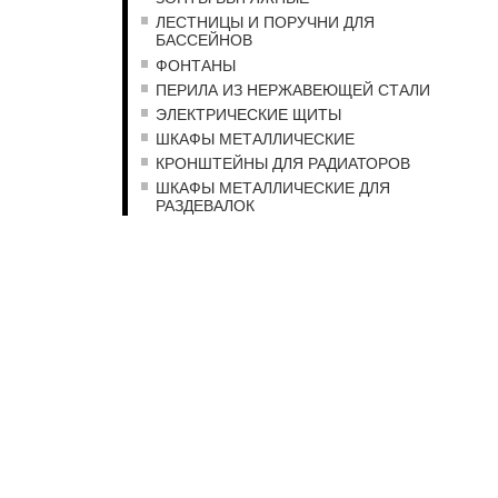
ЛЕСТНИЦЫ И ПОРУЧНИ ДЛЯ
БАССЕЙНОВ
ФОНТАНЫ
ПЕРИЛА ИЗ НЕРЖАВЕЮЩЕЙ СТАЛИ
ЭЛЕКТРИЧЕСКИЕ ЩИТЫ
ШКАФЫ МЕТАЛЛИЧЕСКИЕ
КРОНШТЕЙНЫ ДЛЯ РАДИАТОРОВ
ШКАФЫ МЕТАЛЛИЧЕСКИЕ ДЛЯ
РАЗДЕВАЛОК