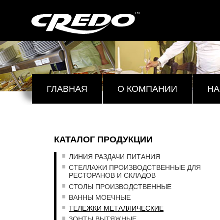
ГЛАВНАЯ
О КОМПАНИИ
НА
КАТАЛОГ ПРОДУКЦИИ
ЛИНИЯ РАЗДАЧИ ПИТАНИЯ
СТЕЛЛАЖИ ПРОИЗВОДСТВЕННЫЕ ДЛЯ
РЕСТОРАНОВ И СКЛАДОВ
СТОЛЫ ПРОИЗВОДСТВЕННЫЕ
ВАННЫ МОЕЧНЫЕ
ТЕЛЕЖКИ МЕТАЛЛИЧЕСКИЕ
ЗОНТЫ ВЫТЯЖНЫЕ